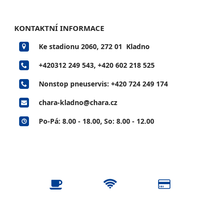
KONTAKTNÍ INFORMACE
Ke stadionu 2060, 272 01 Kladno
+420312 249 543
,
+420 602 218 525
Nonstop pneuservis:
+420 724 249 174
chara-kladno@chara.cz
Po-Pá: 8.00 - 18.00, So: 8.00 - 12.00