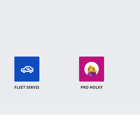
FLEET SERVIS
PRO HOLKY