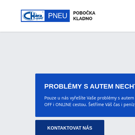
PROBLÉMY S AUTEM NECH
Pouze u nás vyřešíte Vaše problémy s autem
OFF i ONLINE cestou. Šetříme Váš čas i peníz
KONTAKTOVAT NÁS