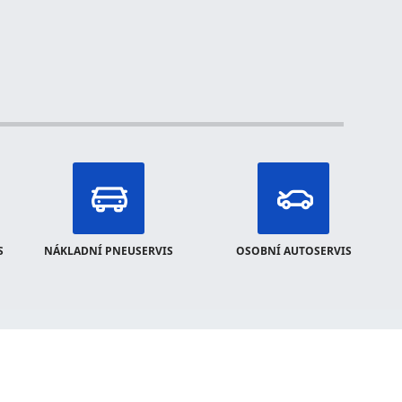
S
NÁKLADNÍ PNEUSERVIS
OSOBNÍ AUTOSERVIS