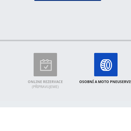
ONLINE REZERVACE
OSOBNÍ A MOTO PNEUSERVI
(PŘIPRAVUJEME)