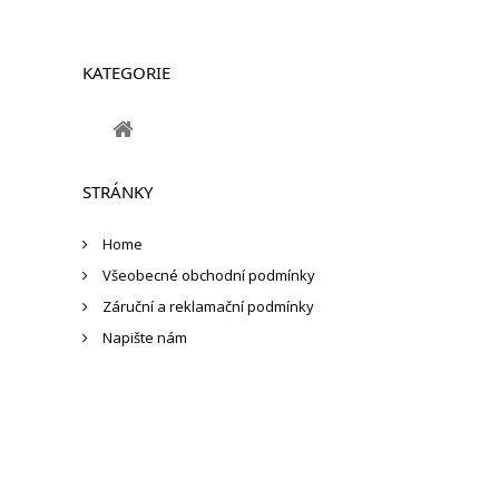
KATEGORIE
STRÁNKY
Home
Všeobecné obchodní podmínky
Záruční a reklamační podmínky
Napište nám