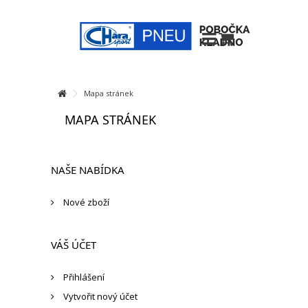
Mapa stránek
MAPA STRÁNEK
NAŠE NABÍDKA
Nové zboží
VÁŠ ÚČET
Přihlášení
Vytvořit nový účet